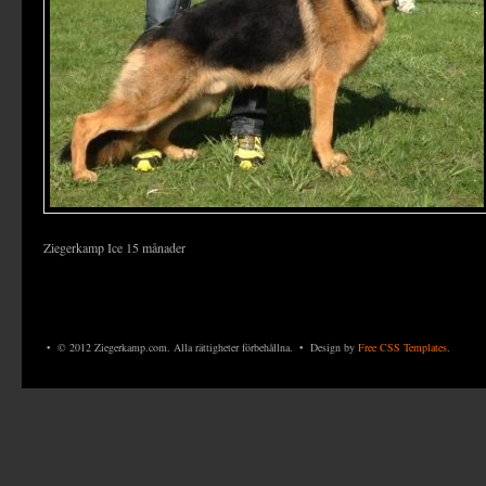
Ziegerkamp Ice 15 månader
• © 2012 Ziegerkamp.com. Alla rättigheter förbehållna. • Design by
Free CSS Templates
.